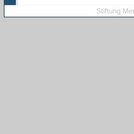
Stiftung Me