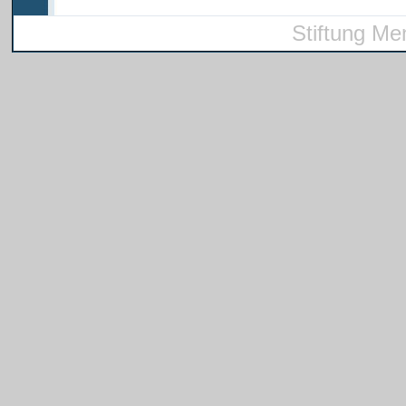
Stiftung Me