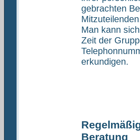
gebrachten Bei
Mitzuteilenden
Man kann sich
Zeit der Grupp
Telephonnumm
erkundigen.
Regelmäßige
Beratung