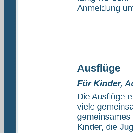
Anmeldung unt
Ausflüge
Für Kinder, 
Die Ausflüge e
viele gemeins
gemeinsames 
Kinder, die Ju