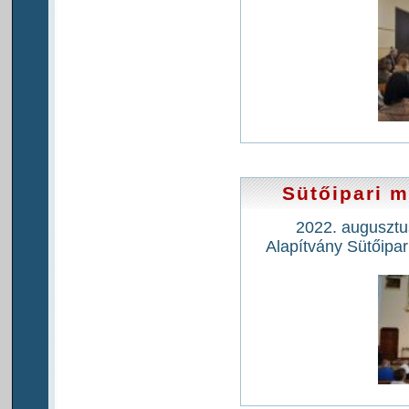
Sütőipari 
2022. augusztu
Alapítvány Sütőipa